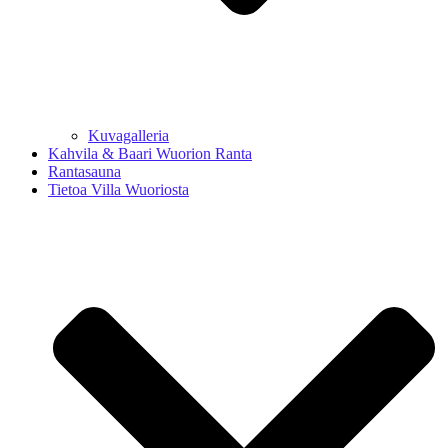
Kuvagalleria
Kahvila & Baari Wuorion Ranta
Rantasauna
Tietoa Villa Wuoriosta