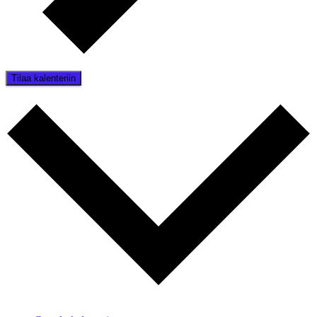
Tilaa kalenteriin