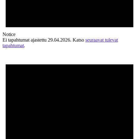
Notice
Ei tapahtumat ajastettu 29.04.2026. Katso
seuraavat tulevat
tapahtumat
.