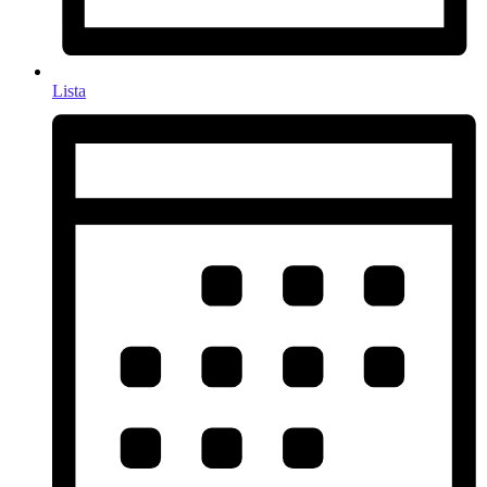
Lista