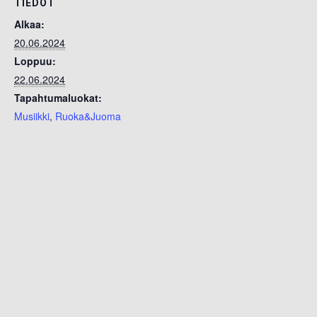
TIEDOT
Alkaa:
20.06.2024
Loppuu:
22.06.2024
Tapahtumaluokat:
Musiikki
,
Ruoka&Juoma