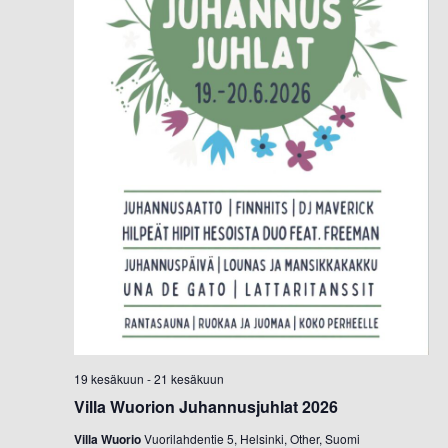
19 kesäkuun
-
21 kesäkuun
Villa Wuorion Juhannusjuhlat 2026
Villa Wuorio
Vuorilahdentie 5, Helsinki, Other, Suomi